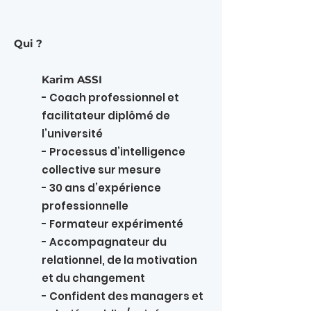
Qui ?
Karim ASSI
- Coach professionnel et
facilitateur diplômé de
l’université
- Processus d’intelligence
collective sur mesure
- 30 ans d’expérience
professionnelle
- Formateur expérimenté
- Accompagnateur du
relationnel, de la motivation
et du changement
- Confident des managers et