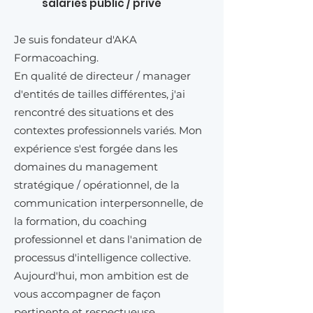
salariés public / privé
Je suis fondateur d'AKA
Formacoaching.
En qualité de directeur / manager
d'entités de tailles différentes, j'ai
rencontré des situations et des
contextes professionnels variés. Mon
expérience s'est forgée dans les
domaines du management
stratégique / opérationnel, de la
communication interpersonnelle, de
la formation, du coaching
professionnel et dans l'animation de
processus d'intelligence collective.
Aujourd'hui
, mon ambition est de
vous accompagner de façon
pertinente et respectueuse,