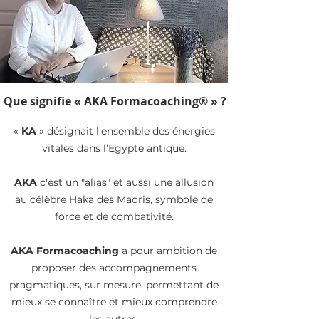
Que signifie « AKA Formacoaching® » ?
«
KA
» désignait l'ensemble des énergies
vitales dans l’Egypte antique.
AKA
c'est un "alias" et aussi une allusion
au célèbre Haka des Maoris, symbole de
force et de combativité.
AKA Formacoaching
a pour ambition de
proposer des accompagnements
pragmatiques, sur mesure, permettant de
mieux se connaître et mieux comprendre