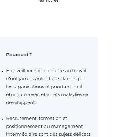
les autres.
Pourquoi ?
Bienveillance et bien être au travail
n'ont jamais autant été clamés par
les organisations et
pourtant, mal
être, turn-over, et arrêts maladies se
développent.
Recrutement, formation et
positionnement du management
intermédiaire sont des sujets délicats