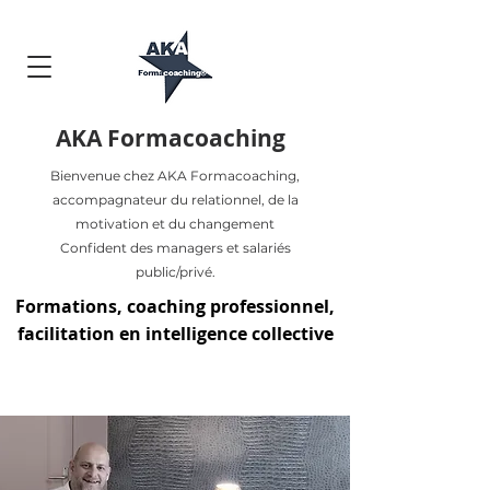
AKA Formacoaching
Bienvenue chez AKA Formacoaching,
accompagnateur du relationnel, de la
motivation et du changement
Confident des managers et salariés
public/privé.
Formations, coaching professionnel,
facilitation en intelligence collective