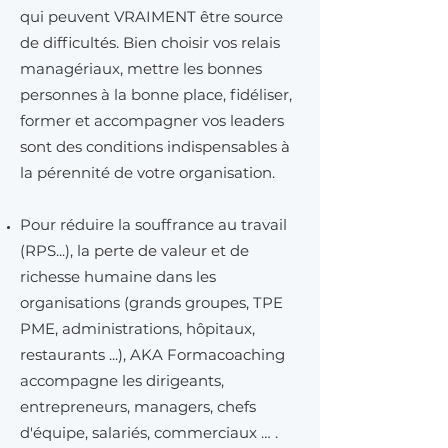
qui peuvent VRAIMENT être source
de difficultés. Bien choisir vos relais
managériaux, mettre les bonnes
personnes à la bonne place, fidéliser,
former et accompagner vos leaders
sont des conditions indispensables à
la pérennité de votre organisation.
Pour réduire
la souffrance au travail
(RPS...), la perte de valeur et de
richesse humaine dans les
organisations (grands groupes, TPE
PME, administrations, hôpitaux,
restaurants ...),
AKA Formacoaching
accompagne les dirigeants,
entrepreneurs, managers, chefs
d'équipe, salariés, commerciaux
… .