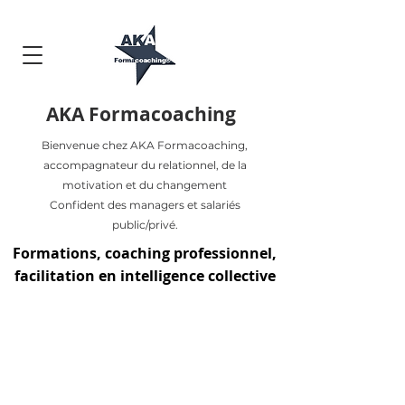
AKA Formacoaching
Bienvenue chez AKA Formacoaching,
accompagnateur du relationnel, de la
motivation et du changement
Confident des managers et salariés
public/privé.
Formations, coaching professionnel,
facilitation en intelligence collective