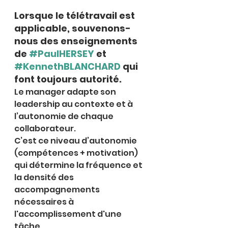
Lorsque le télétravail est 
applicable, souvenons-
nous des enseignements 
de 
#PaulHERSEY
 et 
#KennethBLANCHARD
 qui 
font toujours autorité.
Le manager adapte son 
leadership au contexte et à 
l’autonomie de chaque 
collaborateur.
C’est ce niveau d’autonomie 
(compétences + motivation) 
qui détermine la fréquence et 
la densité des 
accompagnements 
nécessaires à 
l'accomplissement d'une 
tâche.