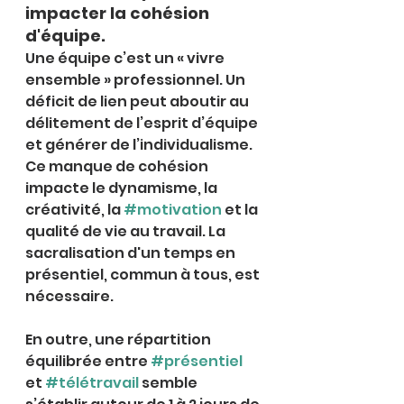
impacter la cohésion 
d'équipe.
Une équipe c’est un « vivre 
ensemble » professionnel. Un 
déficit de lien peut aboutir au 
délitement de l’esprit d’équipe 
et générer de l’individualisme.
Ce manque de cohésion 
impacte le dynamisme, la 
créativité, la 
#motivation
 et la 
qualité de vie au travail. La 
sacralisation d'un temps en 
présentiel, commun à tous, est 
nécessaire.
En outre, une répartition 
équilibrée entre 
#présentiel
et 
#télétravail
 semble 