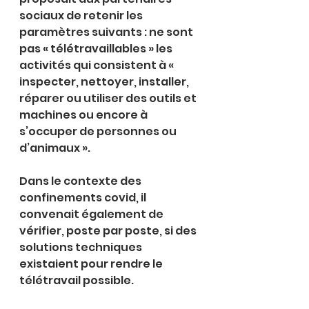
sociaux de retenir les 
paramètres suivants : ne sont 
pas « télétravaillables » les 
activités qui consistent à « 
inspecter, nettoyer, installer, 
réparer ou utiliser des outils et 
machines ou encore à 
s’occuper de personnes ou 
d’animaux ».
Dans le contexte des 
confinements covid, il 
convenait également de 
vérifier, poste par poste, si des 
solutions techniques 
existaient pour rendre le 
télétravail possible.