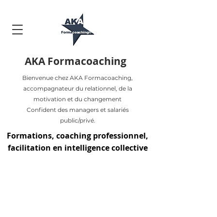
AKA Formacoaching
Bienvenue chez AKA Formacoaching,
accompagnateur du relationnel, de la
motivation et du changement
Confident des managers et salariés
public/privé.
Formations, coaching professionnel,
facilitation en intelligence collective