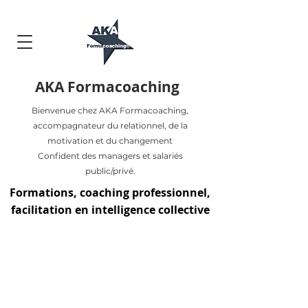
AKA Formacoaching
Bienvenue chez AKA Formacoaching,
accompagnateur du relationnel, de la
motivation et du changement
Confident des managers et salariés
public/privé.
Formations, coaching professionnel,
facilitation en intelligence collective