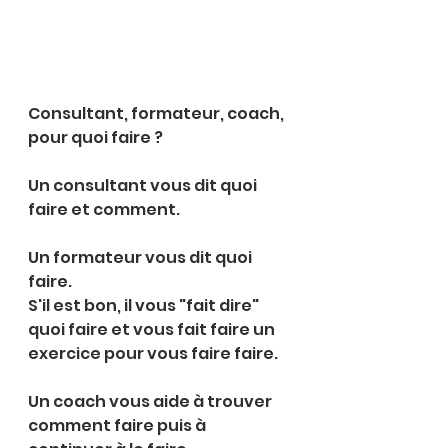
Consultant, formateur, coach, 
pour quoi faire ?
Un consultant vous dit quoi 
faire et comment.
Un formateur vous dit quoi 
faire.
S'il est bon, il vous "fait dire" 
quoi faire et vous fait faire un 
exercice pour vous faire faire.
Un coach vous aide à trouver 
comment faire puis à 