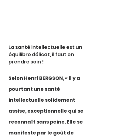
La santé intellectuelle est un 
équilibre délicat, il faut en 
prendre soin !
Selon Henri BERGSON, « il y a 
pourtant une santé 
intellectuelle solidement 
assise, exceptionnelle qui se 
reconnaît sans peine. Elle se 
manifeste par le goût de 