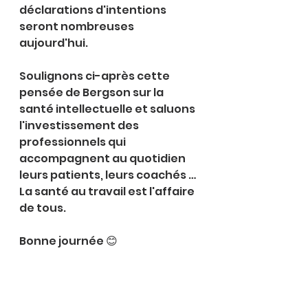
déclarations d'intentions 
seront nombreuses 
aujourd'hui.
Soulignons ci-après cette 
pensée de Bergson sur la 
santé intellectuelle et saluons 
l'investissement des 
professionnels qui 
accompagnent au quotidien 
leurs patients, leurs coachés …
La santé au travail est l'affaire 
de tous.
Bonne journée 😊