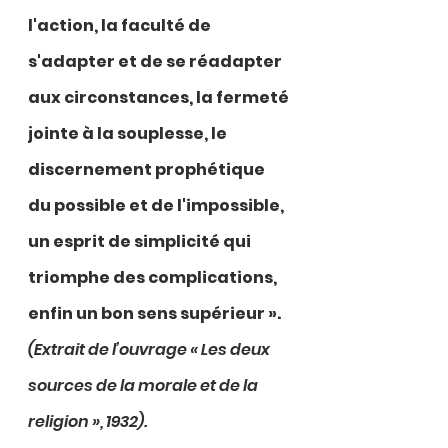
l'action, la faculté de 
s'adapter et de se réadapter 
aux circonstances, la fermeté 
jointe à la souplesse, le 
discernement prophétique 
du possible et de l'impossible, 
un esprit de simplicité qui 
triomphe des complications, 
enfin un bon sens supérieur ».
(Extrait de l’ouvrage « Les deux 
sources de la morale et de la 
religion », 1932).