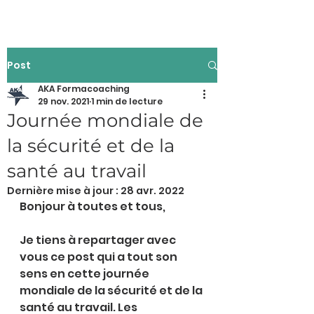
Post
AKA Formacoaching
29 nov. 2021
1 min de lecture
Journée mondiale de
la sécurité et de la
santé au travail
Dernière mise à jour :
28 avr. 2022
Bonjour à toutes et tous,
Je tiens à repartager avec 
vous ce post qui a tout son 
sens en cette journée 
mondiale de la sécurité et de la 
santé au travail. Les 