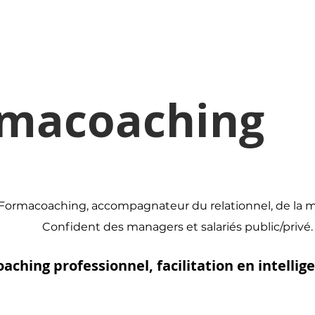
rmacoaching
ormacoaching, accompagnateur du relationnel, de la 
Confident des managers et salariés public/privé.
aching professionnel, facilitation en intellige