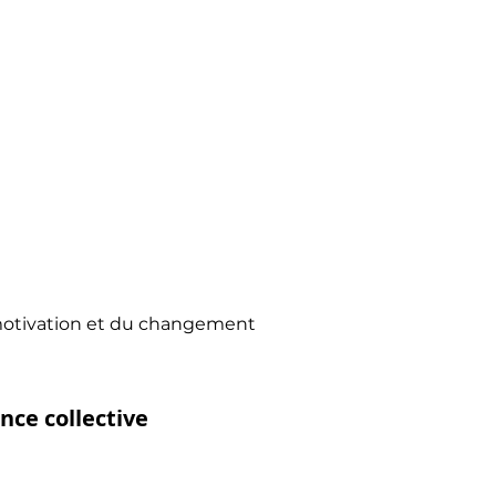
motivation et du changement
nce collective