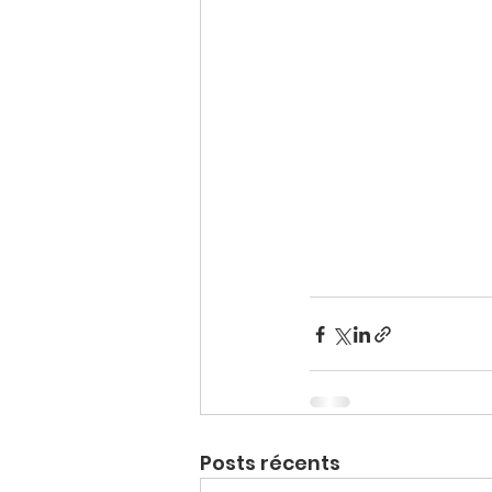
Posts récents