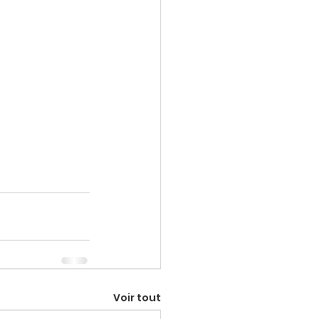
Voir tout