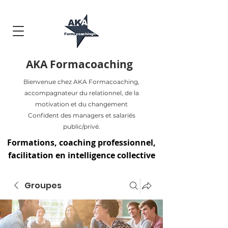
AKA Formacoaching
Bienvenue chez AKA Formacoaching,
accompagnateur du relationnel, de la
motivation et du changement
Confident des managers et salariés
public/privé.
Formations, coaching professionnel,
facilitation en intelligence collective
Groupes