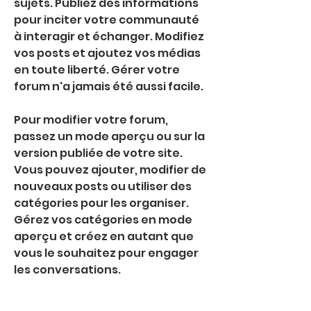
sujets. Publiez des informations 
pour inciter votre communauté 
à interagir et échanger. Modifiez 
vos posts et ajoutez vos médias 
en toute liberté. Gérer votre 
forum n'a jamais été aussi facile.
Pour modifier votre forum, 
passez un mode aperçu ou sur la 
version publiée de votre site. 
Vous pouvez ajouter, modifier de 
nouveaux posts ou utiliser des 
catégories pour les organiser. 
Gérez vos catégories en mode 
aperçu et créez en autant que 
vous le souhaitez pour engager 
les conversations.
0